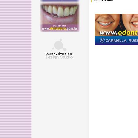
20/07/2000