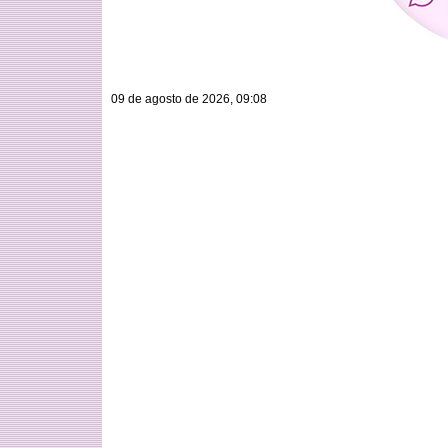
09 de agosto de 2026, 09:08