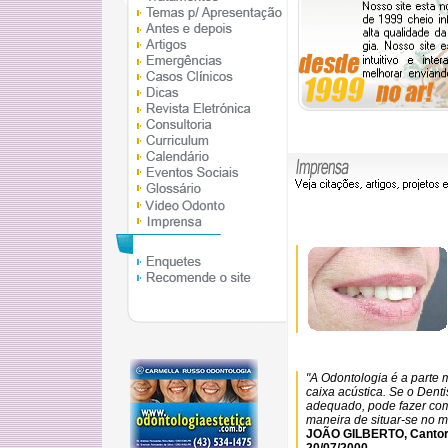
"A Odontologia é a parte 
caixa acústica. Se o Denti
adequado, pode fazer com
maneira de situar-se no m
JOÃO GILBERTO, Cantor.