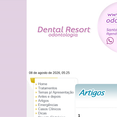
08 de agosto de 2026, 05:25
1