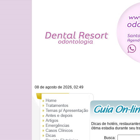
08 de agosto de 2026, 02:49
Dicas de hotéis, restaurante
ótima estadia durante seu tr
Busca: