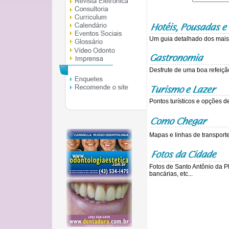
Um guia detalhado dos mais 
Desfrute de uma boa refeiçã
Pontos turísticos e opções de
Mapas e linhas de transporte
Fotos de Santo Antônio da Pl
bancárias, etc...